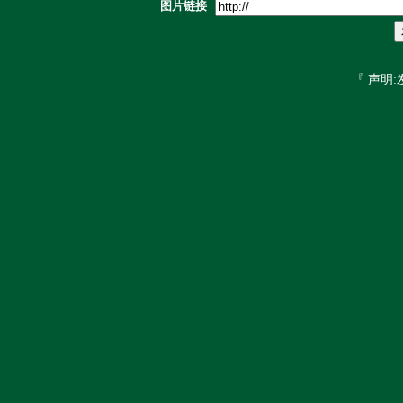
图片链接
『 声明