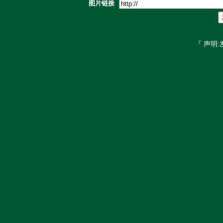
图片链接
『 声明