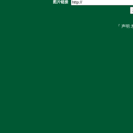
图片链接
『 声明