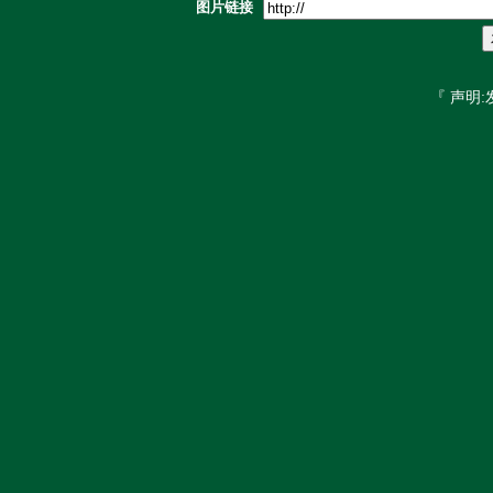
图片链接
『 声明